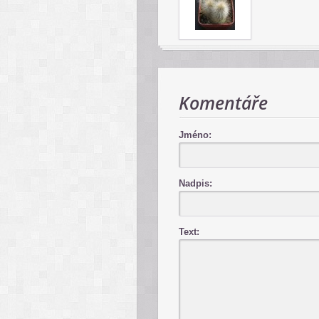
Komentáře
Jméno:
Nadpis:
Text: