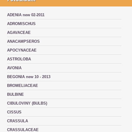
ADENIA new 02-2011
ADROMISCHUS
AGAVACEAE
ANACAMPSEROS
APOCYNACEAE
ASTROLOBA
AVONIA
BEGONIA new 10 - 2013
BROMELIACEAE
BULBINE
CIBULOVINY (BULBS)
CISSUS
CRASSULA
CRASSULACEAE