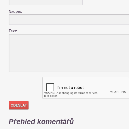
Nadpis:
Text:
Přehled komentářů