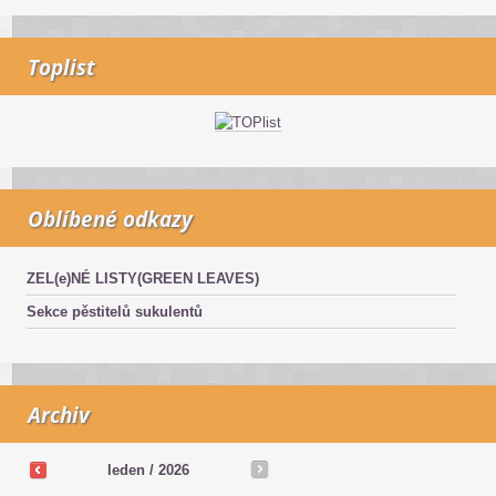
Toplist
Oblíbené odkazy
ZEL(e)NÉ LISTY(GREEN LEAVES)
Sekce pěstitelů sukulentů
Archiv
leden / 2026