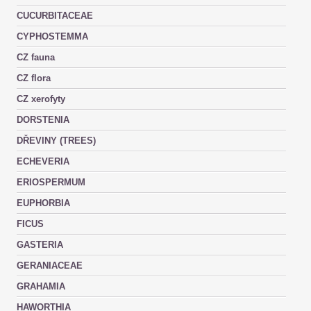
CUCURBITACEAE
CYPHOSTEMMA
CZ fauna
CZ flora
CZ xerofyty
DORSTENIA
DŘEVINY (TREES)
ECHEVERIA
ERIOSPERMUM
EUPHORBIA
FICUS
GASTERIA
GERANIACEAE
GRAHAMIA
HAWORTHIA