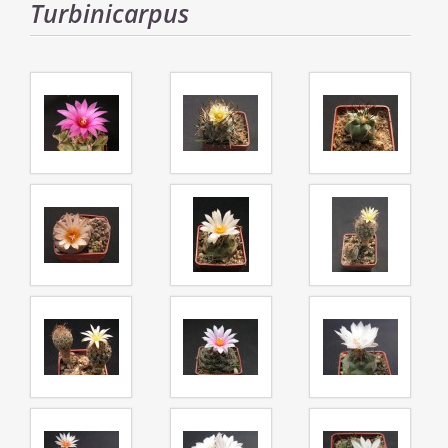
Turbinicarpus