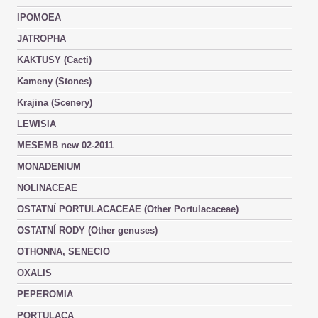
IPOMOEA
JATROPHA
KAKTUSY (Cacti)
Kameny (Stones)
Krajina (Scenery)
LEWISIA
MESEMB new 02-2011
MONADENIUM
NOLINACEAE
OSTATNÍ PORTULACACEAE (Other Portulacaceae)
OSTATNÍ RODY (Other genuses)
OTHONNA, SENECIO
OXALIS
PEPEROMIA
PORTULACA