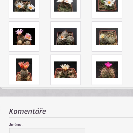
Komentáře
Jméno: