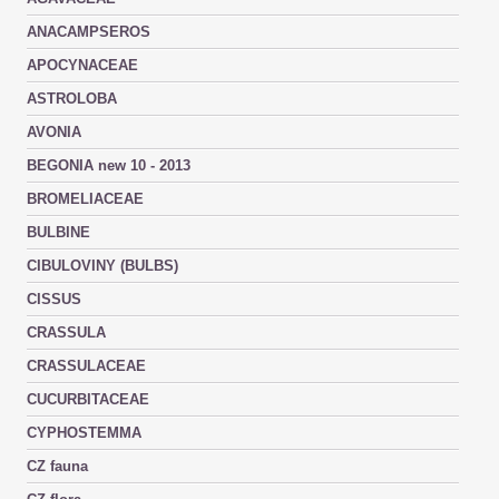
ANACAMPSEROS
APOCYNACEAE
ASTROLOBA
AVONIA
BEGONIA new 10 - 2013
BROMELIACEAE
BULBINE
CIBULOVINY (BULBS)
CISSUS
CRASSULA
CRASSULACEAE
CUCURBITACEAE
CYPHOSTEMMA
CZ fauna