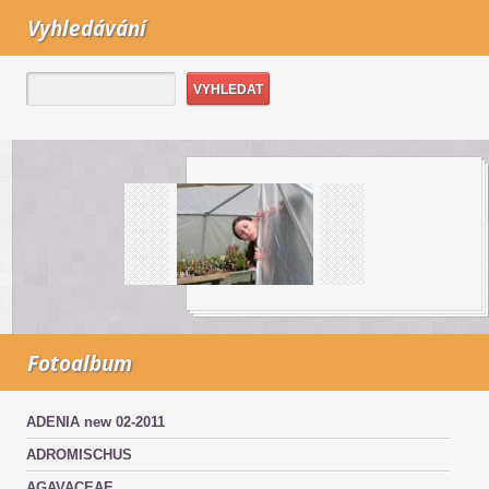
Vyhledávání
Fotoalbum
ADENIA new 02-2011
ADROMISCHUS
AGAVACEAE