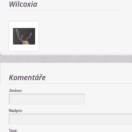
Wilcoxia
Komentáře
Jméno:
Nadpis:
Text: