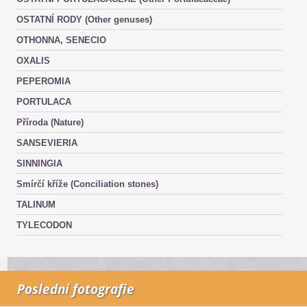
OSTATNÍ RODY (Other genuses)
OTHONNA, SENECIO
OXALIS
PEPEROMIA
PORTULACA
Příroda (Nature)
SANSEVIERIA
SINNINGIA
Smírčí kříže (Conciliation stones)
TALINUM
TYLECODON
Poslední fotografie