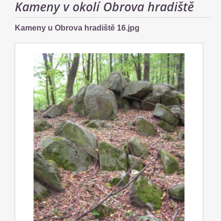
Kameny v okolí Obrova hradiště
Kameny u Obrova hradiště 16.jpg