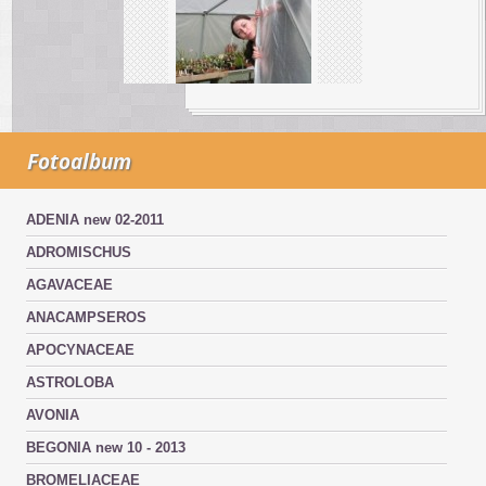
Fotoalbum
ADENIA new 02-2011
ADROMISCHUS
AGAVACEAE
ANACAMPSEROS
APOCYNACEAE
ASTROLOBA
AVONIA
BEGONIA new 10 - 2013
BROMELIACEAE