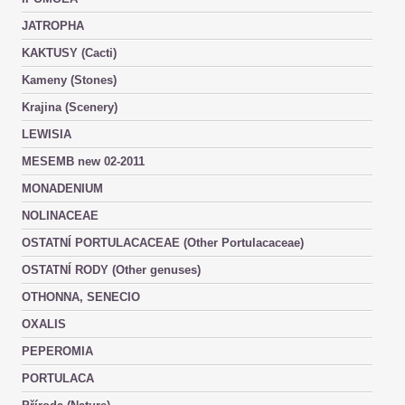
JATROPHA
KAKTUSY (Cacti)
Kameny (Stones)
Krajina (Scenery)
LEWISIA
MESEMB new 02-2011
MONADENIUM
NOLINACEAE
OSTATNÍ PORTULACACEAE (Other Portulacaceae)
OSTATNÍ RODY (Other genuses)
OTHONNA, SENECIO
OXALIS
PEPEROMIA
PORTULACA