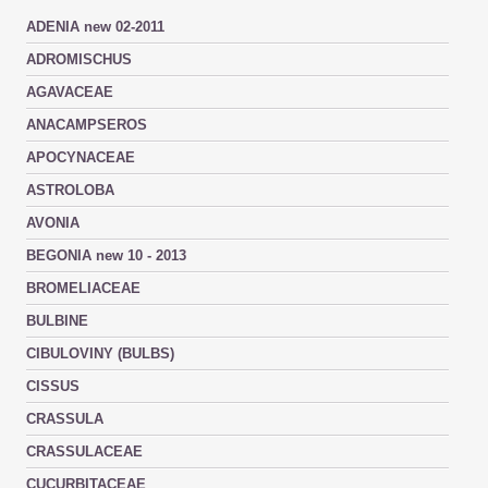
ADENIA new 02-2011
ADROMISCHUS
AGAVACEAE
ANACAMPSEROS
APOCYNACEAE
ASTROLOBA
AVONIA
BEGONIA new 10 - 2013
BROMELIACEAE
BULBINE
CIBULOVINY (BULBS)
CISSUS
CRASSULA
CRASSULACEAE
CUCURBITACEAE