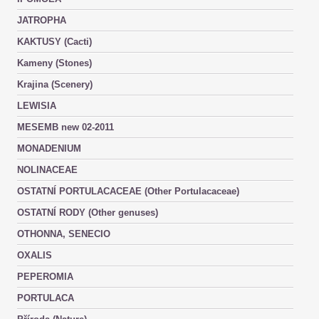
JATROPHA
KAKTUSY (Cacti)
Kameny (Stones)
Krajina (Scenery)
LEWISIA
MESEMB new 02-2011
MONADENIUM
NOLINACEAE
OSTATNÍ PORTULACACEAE (Other Portulacaceae)
OSTATNÍ RODY (Other genuses)
OTHONNA, SENECIO
OXALIS
PEPEROMIA
PORTULACA