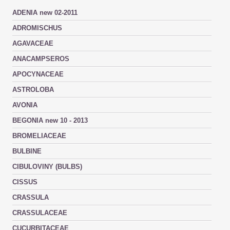
ADENIA new 02-2011
ADROMISCHUS
AGAVACEAE
ANACAMPSEROS
APOCYNACEAE
ASTROLOBA
AVONIA
BEGONIA new 10 - 2013
BROMELIACEAE
BULBINE
CIBULOVINY (BULBS)
CISSUS
CRASSULA
CRASSULACEAE
CUCURBITACEAE