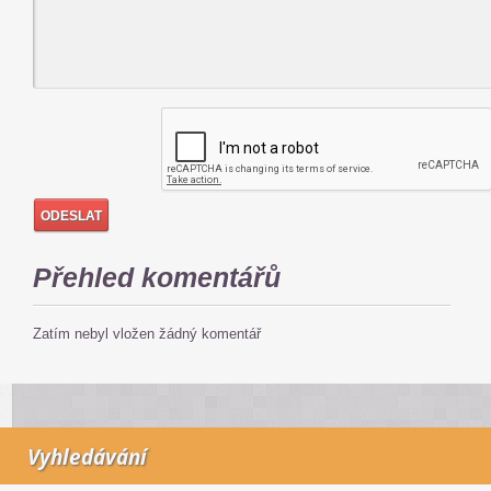
Přehled komentářů
Zatím nebyl vložen žádný komentář
Vyhledávání