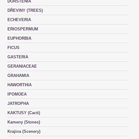
DORSTENIA
DŘEVINY (TREES)
ECHEVERIA
ERIOSPERMUM
EUPHORBIA
FICUS
GASTERIA
GERANIACEAE
GRAHAMIA
HAWORTHIA
IPOMOEA
JATROPHA
KAKTUSY (Cacti)
Kameny (Stones)
Krajina (Scenery)