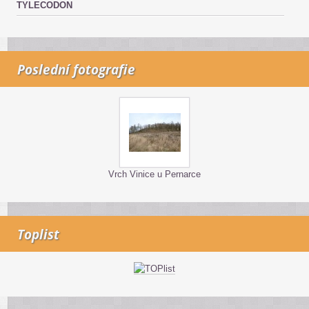
TYLECODON
Poslední fotografie
Vrch Vinice u Pernarce
Toplist