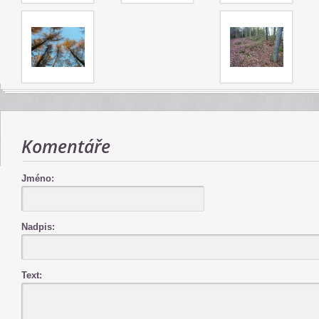
Komentáře
Jméno:
Nadpis:
Text: