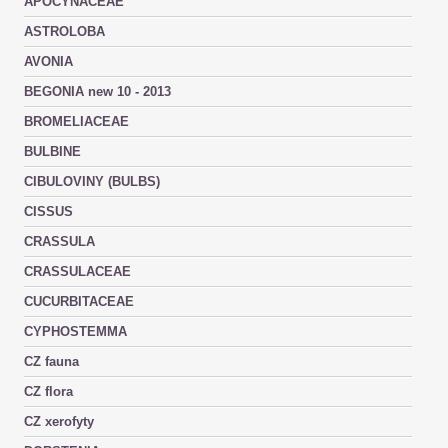
APOCYNACEAE
ASTROLOBA
AVONIA
BEGONIA new 10 - 2013
BROMELIACEAE
BULBINE
CIBULOVINY (BULBS)
CISSUS
CRASSULA
CRASSULACEAE
CUCURBITACEAE
CYPHOSTEMMA
CZ fauna
CZ flora
CZ xerofyty