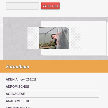
Fotoalbum
ADENIA new 02-2011
ADROMISCHUS
AGAVACEAE
ANACAMPSEROS