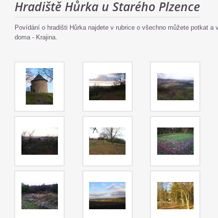
Hradiště Hůrka u Starého Plzence
Povídání o hradišti Hůrka najdete v rubrice o všechno můžete potkat a 
doma - Krajina.