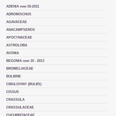
ADENIA new 02-2011
ADROMISCHUS
AGAVACEAE
ANACAMPSEROS
APOCYNACEAE
ASTROLOBA
AVONIA
BEGONIA new 10 - 2013
BROMELIACEAE
BULBINE
CIBULOVINY (BULBS)
CISSUS
CRASSULA
CRASSULACEAE
CUCURBITACEAE