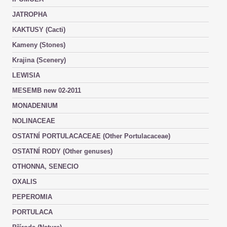
JATROPHA
KAKTUSY (Cacti)
Kameny (Stones)
Krajina (Scenery)
LEWISIA
MESEMB new 02-2011
MONADENIUM
NOLINACEAE
OSTATNÍ PORTULACACEAE (Other Portulacaceae)
OSTATNÍ RODY (Other genuses)
OTHONNA, SENECIO
OXALIS
PEPEROMIA
PORTULACA