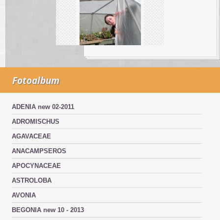
Fotoalbum
ADENIA new 02-2011
ADROMISCHUS
AGAVACEAE
ANACAMPSEROS
APOCYNACEAE
ASTROLOBA
AVONIA
BEGONIA new 10 - 2013