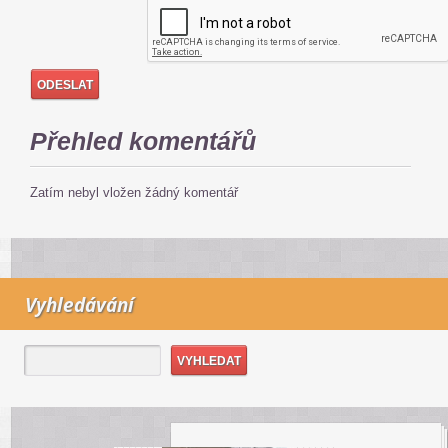
Přehled komentářů
Zatím nebyl vložen žádný komentář
Vyhledávání