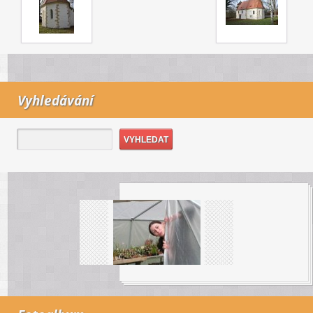
Vyhledávání