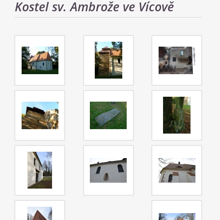
Kostel sv. Ambrože ve Vícově