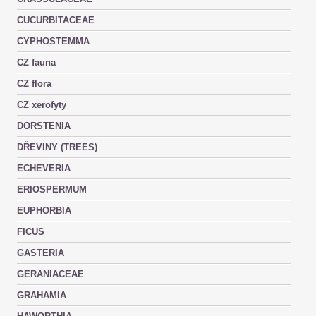
CUCURBITACEAE
CYPHOSTEMMA
CZ fauna
CZ flora
CZ xerofyty
DORSTENIA
DŘEVINY (TREES)
ECHEVERIA
ERIOSPERMUM
EUPHORBIA
FICUS
GASTERIA
GERANIACEAE
GRAHAMIA