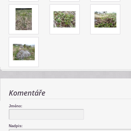
Komentáře
Jméno:
Nadpis: