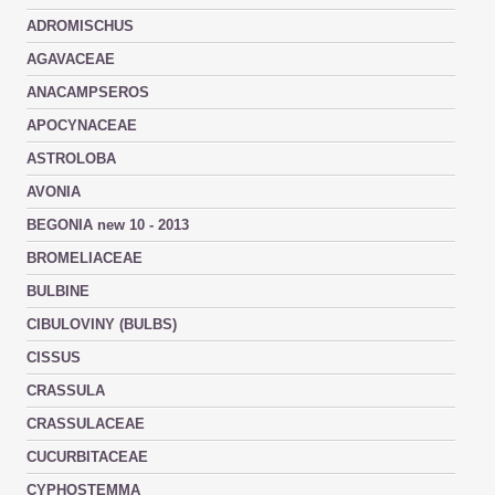
ADROMISCHUS
AGAVACEAE
ANACAMPSEROS
APOCYNACEAE
ASTROLOBA
AVONIA
BEGONIA new 10 - 2013
BROMELIACEAE
BULBINE
CIBULOVINY (BULBS)
CISSUS
CRASSULA
CRASSULACEAE
CUCURBITACEAE
CYPHOSTEMMA