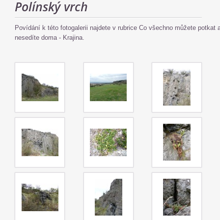
Polínský vrch
Povídání k této fotogalerii najdete v rubrice Co všechno můžete potkat 
nesedíte doma - Krajina.