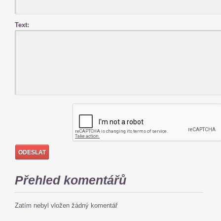
Text:
Přehled komentářů
Zatím nebyl vložen žádný komentář