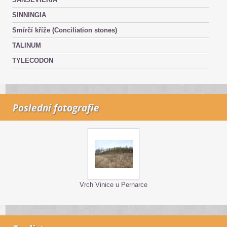
SINNINGIA
Smírčí kříže (Conciliation stones)
TALINUM
TYLECODON
Poslední fotografie
Vrch Vinice u Pernarce