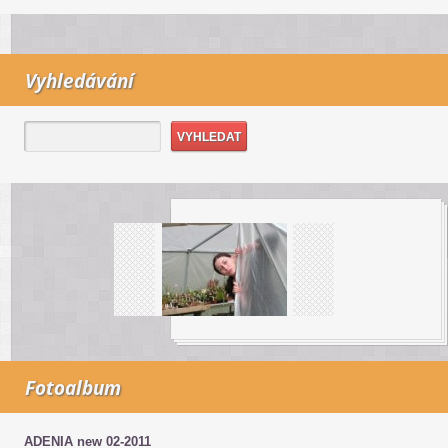
Vyhledávání
Fotoalbum
ADENIA new 02-2011