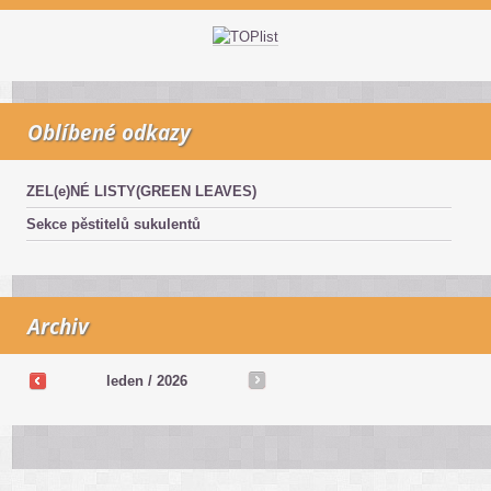
Oblíbené odkazy
ZEL(e)NÉ LISTY(GREEN LEAVES)
Sekce pěstitelů sukulentů
Archiv
leden / 2026