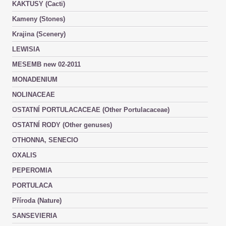
KAKTUSY (Cacti)
Kameny (Stones)
Krajina (Scenery)
LEWISIA
MESEMB new 02-2011
MONADENIUM
NOLINACEAE
OSTATNÍ PORTULACACEAE (Other Portulacaceae)
OSTATNÍ RODY (Other genuses)
OTHONNA, SENECIO
OXALIS
PEPEROMIA
PORTULACA
Příroda (Nature)
SANSEVIERIA