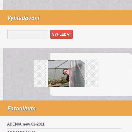
Vyhledávání
Fotoalbum
ADENIA new 02-2011