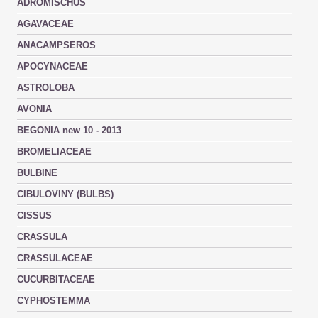
ADROMISCHUS
AGAVACEAE
ANACAMPSEROS
APOCYNACEAE
ASTROLOBA
AVONIA
BEGONIA new 10 - 2013
BROMELIACEAE
BULBINE
CIBULOVINY (BULBS)
CISSUS
CRASSULA
CRASSULACEAE
CUCURBITACEAE
CYPHOSTEMMA