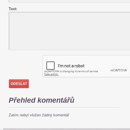
Text:
Přehled komentářů
Zatím nebyl vložen žádný komentář