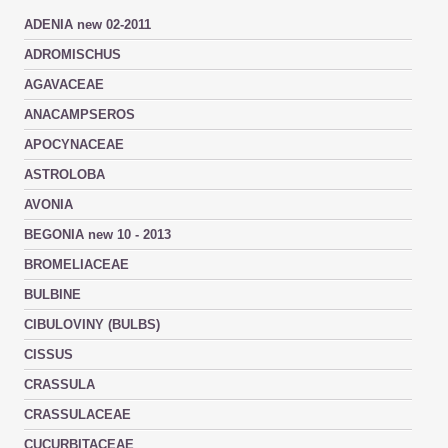
ADENIA new 02-2011
ADROMISCHUS
AGAVACEAE
ANACAMPSEROS
APOCYNACEAE
ASTROLOBA
AVONIA
BEGONIA new 10 - 2013
BROMELIACEAE
BULBINE
CIBULOVINY (BULBS)
CISSUS
CRASSULA
CRASSULACEAE
CUCURBITACEAE