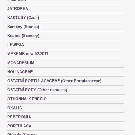
JATROPHA
KAKTUSY (Cacti)
Kameny (Stones)
Krajina (Scenery)
LEWISIA
MESEMB new 02-2011
MONADENIUM
NOLINACEAE
OSTATNÍ PORTULACACEAE (Other Portulacaceae)
OSTATNÍ RODY (Other genuses)
OTHONNA, SENECIO
OXALIS
PEPEROMIA
PORTULACA