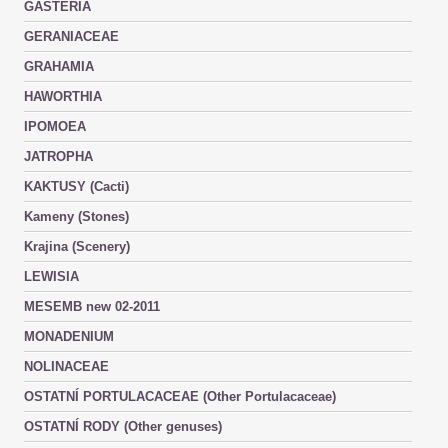
GASTERIA
GERANIACEAE
GRAHAMIA
HAWORTHIA
IPOMOEA
JATROPHA
KAKTUSY (Cacti)
Kameny (Stones)
Krajina (Scenery)
LEWISIA
MESEMB new 02-2011
MONADENIUM
NOLINACEAE
OSTATNÍ PORTULACACEAE (Other Portulacaceae)
OSTATNÍ RODY (Other genuses)