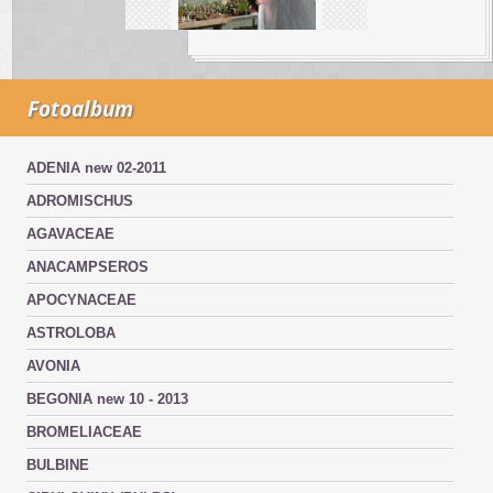
Fotoalbum
ADENIA new 02-2011
ADROMISCHUS
AGAVACEAE
ANACAMPSEROS
APOCYNACEAE
ASTROLOBA
AVONIA
BEGONIA new 10 - 2013
BROMELIACEAE
BULBINE