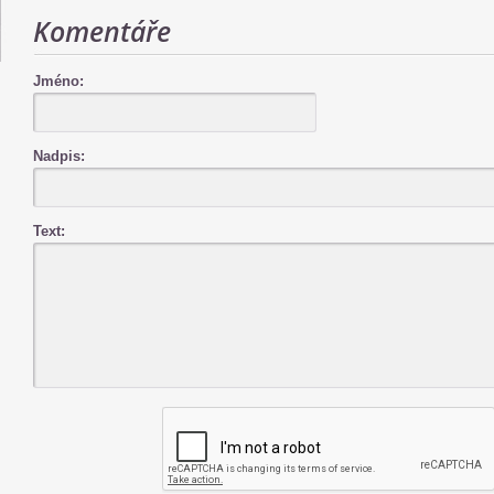
Komentáře
Jméno:
Nadpis:
Text: