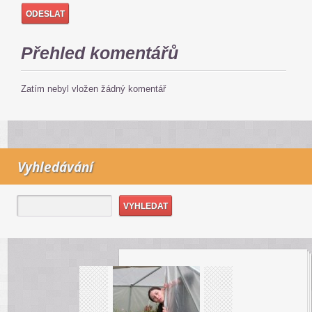
Přehled komentářů
Zatím nebyl vložen žádný komentář
Vyhledávání