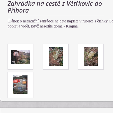
Zahrádka na cestě z Větřkovic do
Příbora
Článek o netradiční zahrádce najdete najdete v rubrice s články 
potkat a vidět, když nesedíte doma - Krajina.