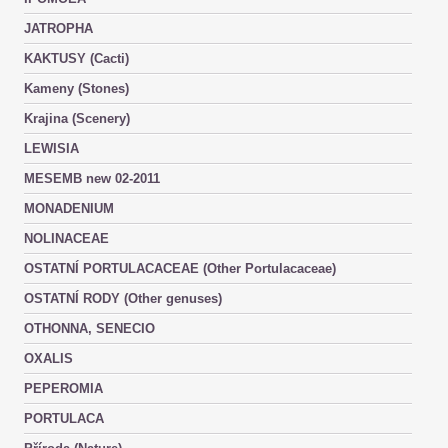
JATROPHA
KAKTUSY (Cacti)
Kameny (Stones)
Krajina (Scenery)
LEWISIA
MESEMB new 02-2011
MONADENIUM
NOLINACEAE
OSTATNÍ PORTULACACEAE (Other Portulacaceae)
OSTATNÍ RODY (Other genuses)
OTHONNA, SENECIO
OXALIS
PEPEROMIA
PORTULACA