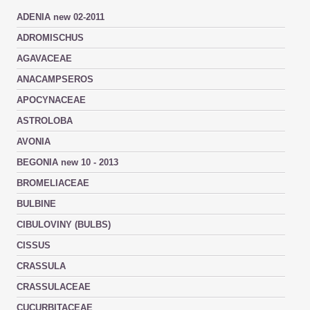
ADENIA new 02-2011
ADROMISCHUS
AGAVACEAE
ANACAMPSEROS
APOCYNACEAE
ASTROLOBA
AVONIA
BEGONIA new 10 - 2013
BROMELIACEAE
BULBINE
CIBULOVINY (BULBS)
CISSUS
CRASSULA
CRASSULACEAE
CUCURBITACEAE