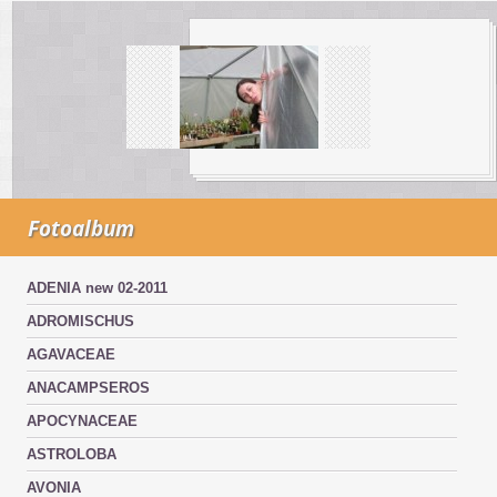
Fotoalbum
ADENIA new 02-2011
ADROMISCHUS
AGAVACEAE
ANACAMPSEROS
APOCYNACEAE
ASTROLOBA
AVONIA