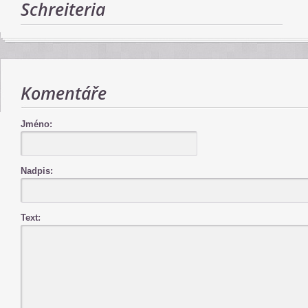
Schreiteria
Komentáře
Jméno:
Nadpis:
Text: