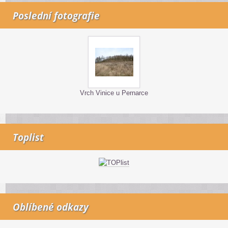
Poslední fotografie
Vrch Vinice u Pernarce
Toplist
Oblíbené odkazy