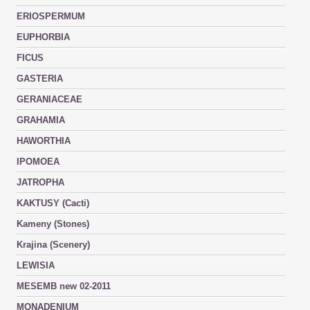
ERIOSPERMUM
EUPHORBIA
FICUS
GASTERIA
GERANIACEAE
GRAHAMIA
HAWORTHIA
IPOMOEA
JATROPHA
KAKTUSY (Cacti)
Kameny (Stones)
Krajina (Scenery)
LEWISIA
MESEMB new 02-2011
MONADENIUM