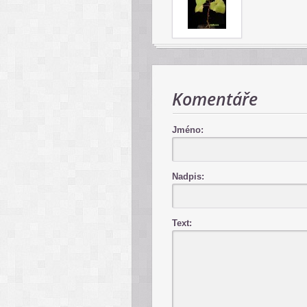
Komentáře
Jméno:
Nadpis:
Text: