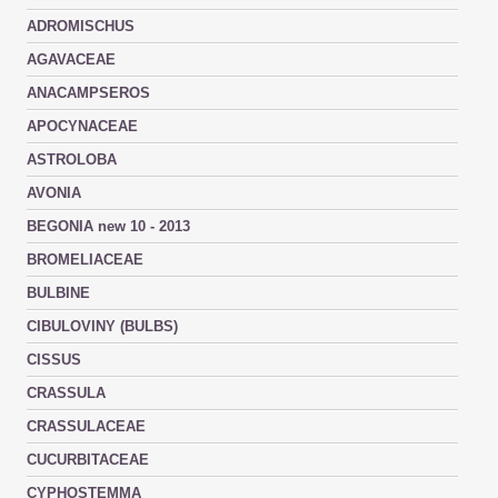
ADROMISCHUS
AGAVACEAE
ANACAMPSEROS
APOCYNACEAE
ASTROLOBA
AVONIA
BEGONIA new 10 - 2013
BROMELIACEAE
BULBINE
CIBULOVINY (BULBS)
CISSUS
CRASSULA
CRASSULACEAE
CUCURBITACEAE
CYPHOSTEMMA