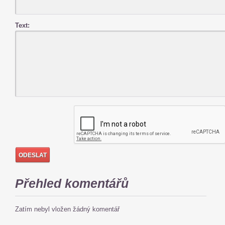
Text:
Přehled komentářů
Zatím nebyl vložen žádný komentář