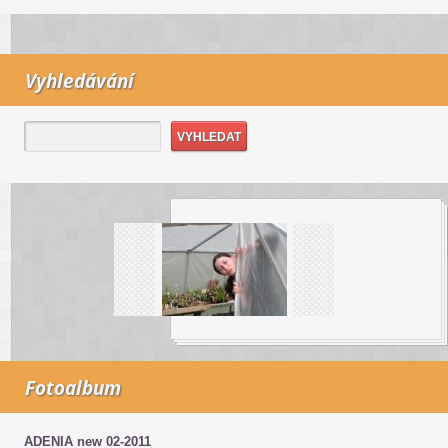
Vyhledávání
Fotoalbum
ADENIA new 02-2011