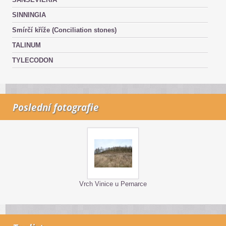
SINNINGIA
Smírčí kříže (Conciliation stones)
TALINUM
TYLECODON
Poslední fotografie
Vrch Vinice u Pernarce