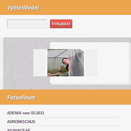
Vyhledávání
Fotoalbum
ADENIA new 02-2011
ADROMISCHUS
AGAVACEAE