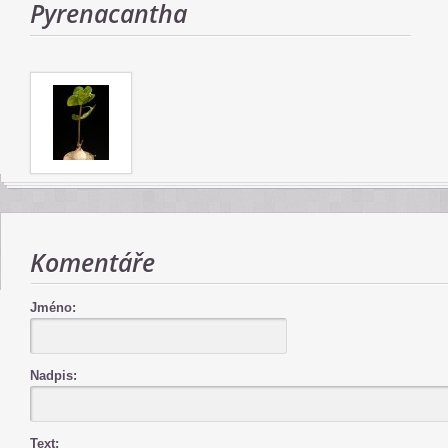
Pyrenacantha
Komentáře
Jméno:
Nadpis:
Text: