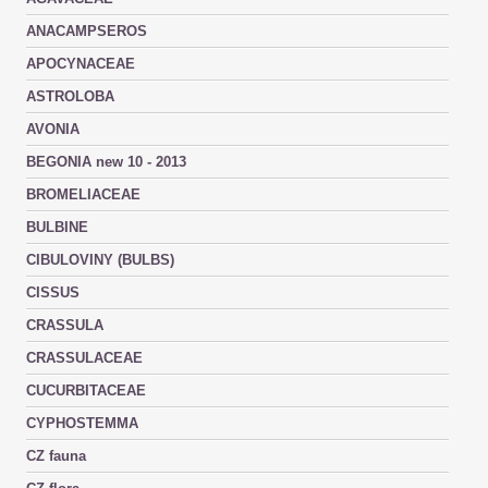
ANACAMPSEROS
APOCYNACEAE
ASTROLOBA
AVONIA
BEGONIA new 10 - 2013
BROMELIACEAE
BULBINE
CIBULOVINY (BULBS)
CISSUS
CRASSULA
CRASSULACEAE
CUCURBITACEAE
CYPHOSTEMMA
CZ fauna