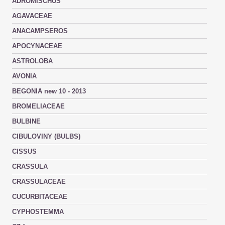
ADROMISCHUS
AGAVACEAE
ANACAMPSEROS
APOCYNACEAE
ASTROLOBA
AVONIA
BEGONIA new 10 - 2013
BROMELIACEAE
BULBINE
CIBULOVINY (BULBS)
CISSUS
CRASSULA
CRASSULACEAE
CUCURBITACEAE
CYPHOSTEMMA