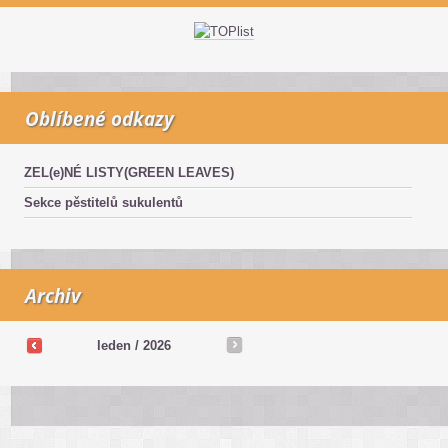
Oblíbené odkazy
ZEL(e)NÉ LISTY(GREEN LEAVES)
Sekce pěstitelů sukulentů
Archiv
leden / 2026