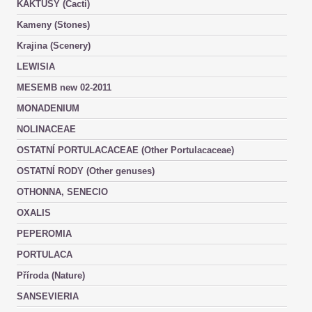
KAKTUSY (Cacti)
Kameny (Stones)
Krajina (Scenery)
LEWISIA
MESEMB new 02-2011
MONADENIUM
NOLINACEAE
OSTATNÍ PORTULACACEAE (Other Portulacaceae)
OSTATNÍ RODY (Other genuses)
OTHONNA, SENECIO
OXALIS
PEPEROMIA
PORTULACA
Příroda (Nature)
SANSEVIERIA