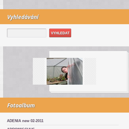
Vyhledávání
Fotoalbum
ADENIA new 02-2011