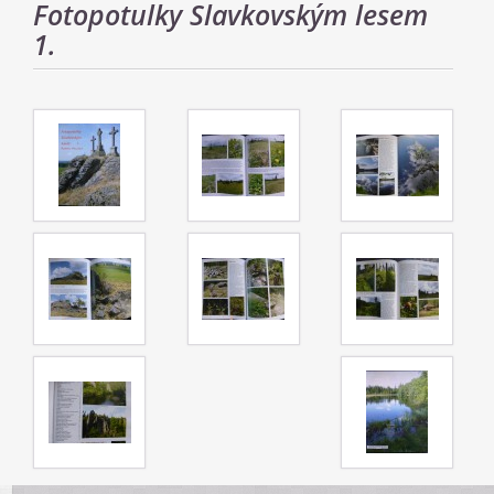
Fotopotulky Slavkovským lesem
1.