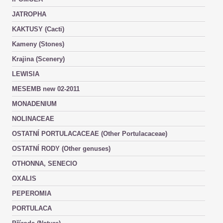
JATROPHA
KAKTUSY (Cacti)
Kameny (Stones)
Krajina (Scenery)
LEWISIA
MESEMB new 02-2011
MONADENIUM
NOLINACEAE
OSTATNÍ PORTULACACEAE (Other Portulacaceae)
OSTATNÍ RODY (Other genuses)
OTHONNA, SENECIO
OXALIS
PEPEROMIA
PORTULACA