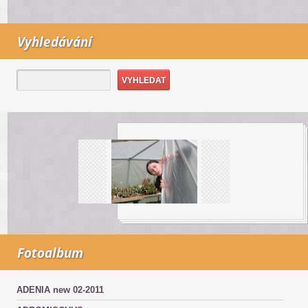
Vyhledávání
Fotoalbum
ADENIA new 02-2011