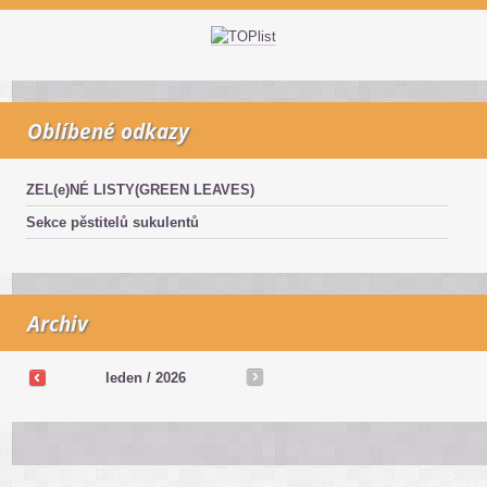
Oblíbené odkazy
ZEL(e)NÉ LISTY(GREEN LEAVES)
Sekce pěstitelů sukulentů
Archiv
leden / 2026