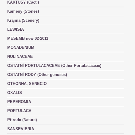
KAKTUSY (Cacti)
Kameny (Stones)
Krajina (Scenery)
LEWISIA
MESEMB new 02-2011
MONADENIUM
NOLINACEAE
OSTATNÍ PORTULACACEAE (Other Portulacaceae)
OSTATNÍ RODY (Other genuses)
OTHONNA, SENECIO
OXALIS
PEPEROMIA
PORTULACA
Příroda (Nature)
SANSEVIERIA