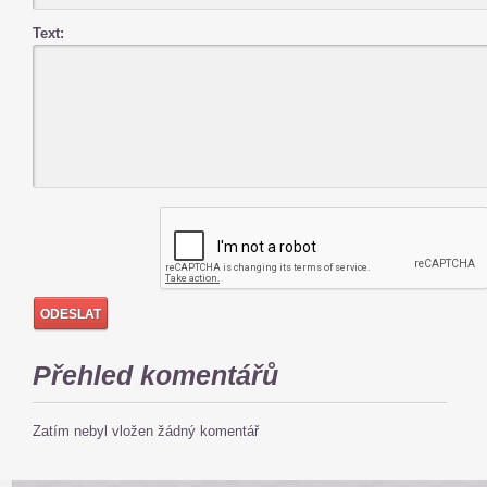
Text:
Přehled komentářů
Zatím nebyl vložen žádný komentář