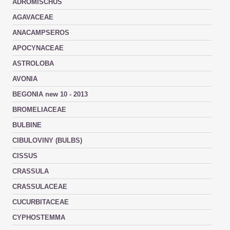
ADROMISCHUS
AGAVACEAE
ANACAMPSEROS
APOCYNACEAE
ASTROLOBA
AVONIA
BEGONIA new 10 - 2013
BROMELIACEAE
BULBINE
CIBULOVINY (BULBS)
CISSUS
CRASSULA
CRASSULACEAE
CUCURBITACEAE
CYPHOSTEMMA