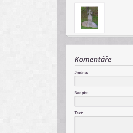
Komentáře
Jméno:
Nadpis:
Text: