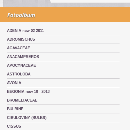
Fotoalbum
ADENIA new 02-2011
ADROMISCHUS
AGAVACEAE
ANACAMPSEROS
APOCYNACEAE
ASTROLOBA
AVONIA
BEGONIA new 10 - 2013
BROMELIACEAE
BULBINE
CIBULOVINY (BULBS)
CISSUS