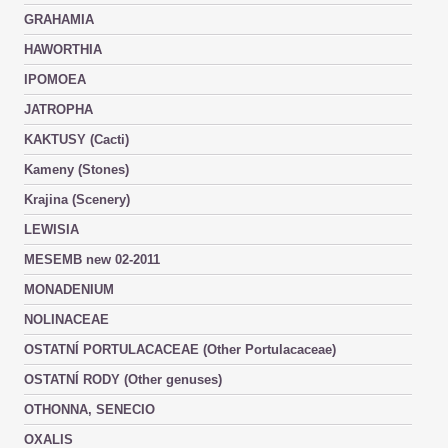
GRAHAMIA
HAWORTHIA
IPOMOEA
JATROPHA
KAKTUSY (Cacti)
Kameny (Stones)
Krajina (Scenery)
LEWISIA
MESEMB new 02-2011
MONADENIUM
NOLINACEAE
OSTATNÍ PORTULACACEAE (Other Portulacaceae)
OSTATNÍ RODY (Other genuses)
OTHONNA, SENECIO
OXALIS