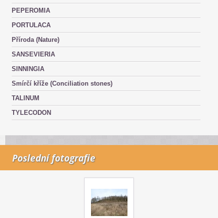
PEPEROMIA
PORTULACA
Příroda (Nature)
SANSEVIERIA
SINNINGIA
Smírčí kříže (Conciliation stones)
TALINUM
TYLECODON
Poslední fotografie