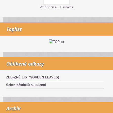
Vrch Vinice u Pernarce
Toplist
Oblíbené odkazy
ZEL(e)NÉ LISTY(GREEN LEAVES)
Sekce pěstitelů sukulentů
Archiv