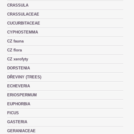
CRASSULA
CRASSULACEAE
CUCURBITACEAE
CYPHOSTEMMA
CZ fauna
CZ flora
CZ xerofyty
DORSTENIA
DŘEVINY (TREES)
ECHEVERIA
ERIOSPERMUM
EUPHORBIA
FICUS
GASTERIA
GERANIACEAE