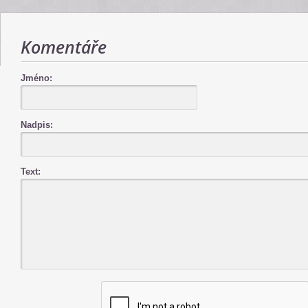
Komentáře
Jméno:
Nadpis:
Text: