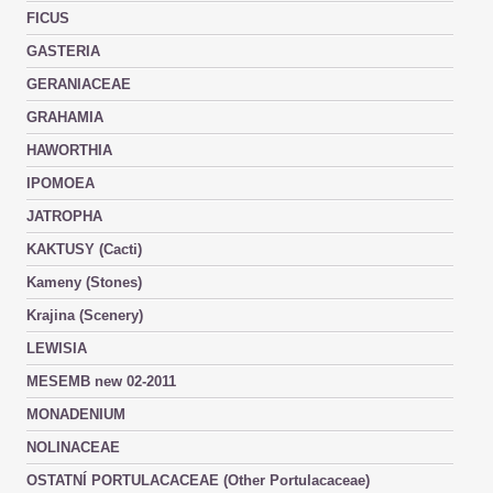
FICUS
GASTERIA
GERANIACEAE
GRAHAMIA
HAWORTHIA
IPOMOEA
JATROPHA
KAKTUSY (Cacti)
Kameny (Stones)
Krajina (Scenery)
LEWISIA
MESEMB new 02-2011
MONADENIUM
NOLINACEAE
OSTATNÍ PORTULACACEAE (Other Portulacaceae)