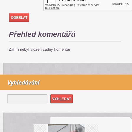
Přehled komentářů
Zatím nebyl vložen žádný komentář
Vyhledávání