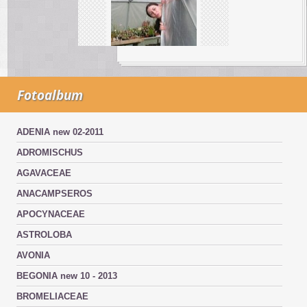
Fotoalbum
ADENIA new 02-2011
ADROMISCHUS
AGAVACEAE
ANACAMPSEROS
APOCYNACEAE
ASTROLOBA
AVONIA
BEGONIA new 10 - 2013
BROMELIACEAE