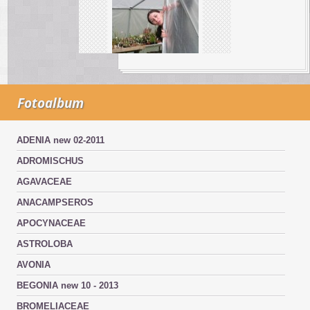
Fotoalbum
ADENIA new 02-2011
ADROMISCHUS
AGAVACEAE
ANACAMPSEROS
APOCYNACEAE
ASTROLOBA
AVONIA
BEGONIA new 10 - 2013
BROMELIACEAE