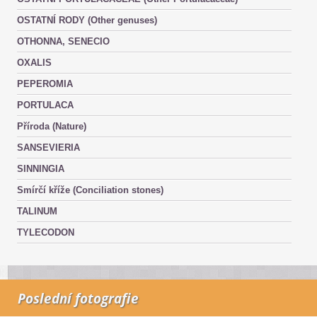
OSTATNÍ RODY (Other genuses)
OTHONNA, SENECIO
OXALIS
PEPEROMIA
PORTULACA
Příroda (Nature)
SANSEVIERIA
SINNINGIA
Smírčí kříže (Conciliation stones)
TALINUM
TYLECODON
Poslední fotografie