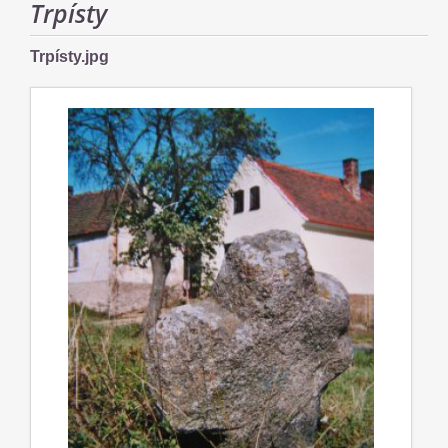
Trpísty
Trpísty.jpg