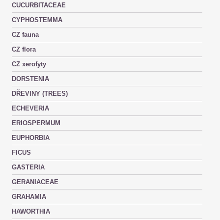
CUCURBITACEAE
CYPHOSTEMMA
CZ fauna
CZ flora
CZ xerofyty
DORSTENIA
DŘEVINY (TREES)
ECHEVERIA
ERIOSPERMUM
EUPHORBIA
FICUS
GASTERIA
GERANIACEAE
GRAHAMIA
HAWORTHIA