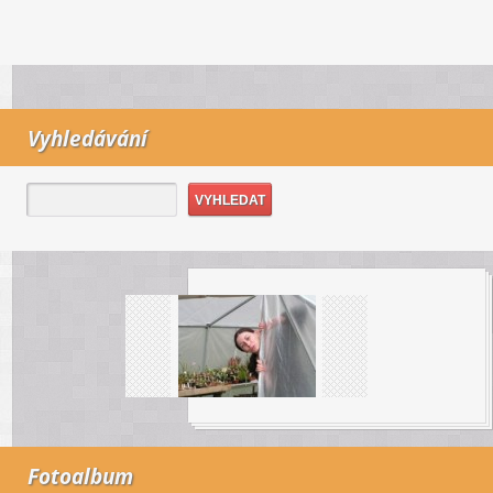
Vyhledávání
Fotoalbum