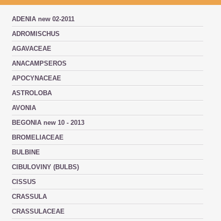
ADENIA new 02-2011
ADROMISCHUS
AGAVACEAE
ANACAMPSEROS
APOCYNACEAE
ASTROLOBA
AVONIA
BEGONIA new 10 - 2013
BROMELIACEAE
BULBINE
CIBULOVINY (BULBS)
CISSUS
CRASSULA
CRASSULACEAE