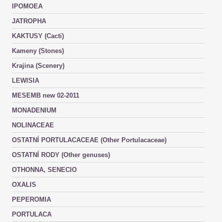
IPOMOEA
JATROPHA
KAKTUSY (Cacti)
Kameny (Stones)
Krajina (Scenery)
LEWISIA
MESEMB new 02-2011
MONADENIUM
NOLINACEAE
OSTATNÍ PORTULACACEAE (Other Portulacaceae)
OSTATNÍ RODY (Other genuses)
OTHONNA, SENECIO
OXALIS
PEPEROMIA
PORTULACA