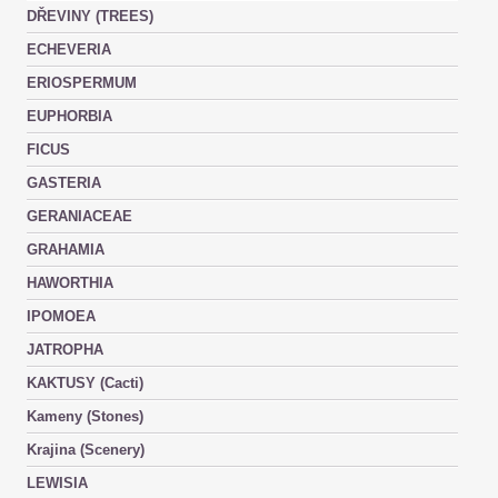
DŘEVINY (TREES)
ECHEVERIA
ERIOSPERMUM
EUPHORBIA
FICUS
GASTERIA
GERANIACEAE
GRAHAMIA
HAWORTHIA
IPOMOEA
JATROPHA
KAKTUSY (Cacti)
Kameny (Stones)
Krajina (Scenery)
LEWISIA