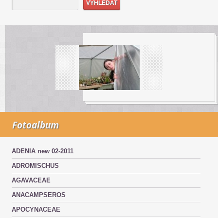
Fotoalbum
ADENIA new 02-2011
ADROMISCHUS
AGAVACEAE
ANACAMPSEROS
APOCYNACEAE