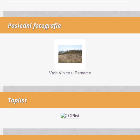
Poslední fotografie
Vrch Vinice u Pernarce
Toplist