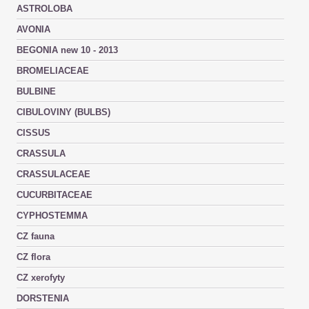
ASTROLOBA
AVONIA
BEGONIA new 10 - 2013
BROMELIACEAE
BULBINE
CIBULOVINY (BULBS)
CISSUS
CRASSULA
CRASSULACEAE
CUCURBITACEAE
CYPHOSTEMMA
CZ fauna
CZ flora
CZ xerofyty
DORSTENIA