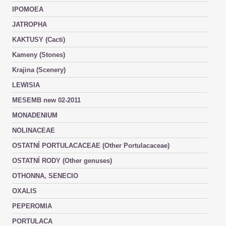
IPOMOEA
JATROPHA
KAKTUSY (Cacti)
Kameny (Stones)
Krajina (Scenery)
LEWISIA
MESEMB new 02-2011
MONADENIUM
NOLINACEAE
OSTATNÍ PORTULACACEAE (Other Portulacaceae)
OSTATNÍ RODY (Other genuses)
OTHONNA, SENECIO
OXALIS
PEPEROMIA
PORTULACA