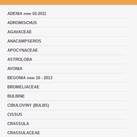
ADENIA new 02-2011
ADROMISCHUS
AGAVACEAE
ANACAMPSEROS
APOCYNACEAE
ASTROLOBA
AVONIA
BEGONIA new 10 - 2013
BROMELIACEAE
BULBINE
CIBULOVINY (BULBS)
CISSUS
CRASSULA
CRASSULACEAE