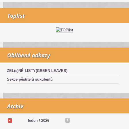
Toplist
Oblíbené odkazy
ZEL(e)NÉ LISTY(GREEN LEAVES)
Sekce pěstitelů sukulentů
Archiv
leden / 2026