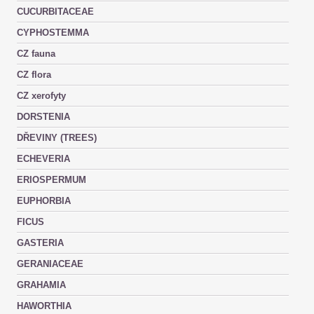
CUCURBITACEAE
CYPHOSTEMMA
CZ fauna
CZ flora
CZ xerofyty
DORSTENIA
DŘEVINY (TREES)
ECHEVERIA
ERIOSPERMUM
EUPHORBIA
FICUS
GASTERIA
GERANIACEAE
GRAHAMIA
HAWORTHIA