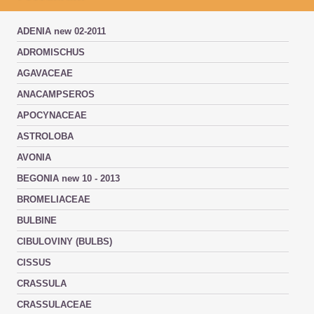
ADENIA new 02-2011
ADROMISCHUS
AGAVACEAE
ANACAMPSEROS
APOCYNACEAE
ASTROLOBA
AVONIA
BEGONIA new 10 - 2013
BROMELIACEAE
BULBINE
CIBULOVINY (BULBS)
CISSUS
CRASSULA
CRASSULACEAE