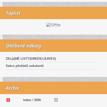
Toplist
Oblíbené odkazy
ZEL(e)NÉ LISTY(GREEN LEAVES)
Sekce pěstitelů sukulentů
Archiv
leden / 2026