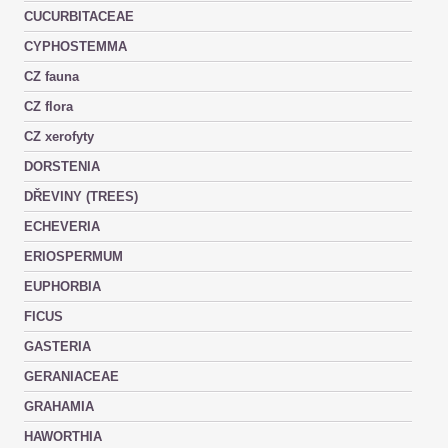
CUCURBITACEAE
CYPHOSTEMMA
CZ fauna
CZ flora
CZ xerofyty
DORSTENIA
DŘEVINY (TREES)
ECHEVERIA
ERIOSPERMUM
EUPHORBIA
FICUS
GASTERIA
GERANIACEAE
GRAHAMIA
HAWORTHIA