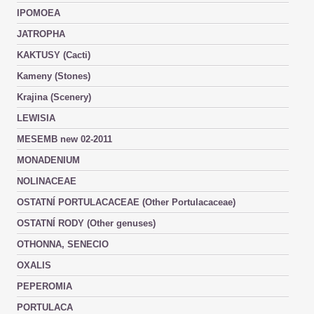
IPOMOEA
JATROPHA
KAKTUSY (Cacti)
Kameny (Stones)
Krajina (Scenery)
LEWISIA
MESEMB new 02-2011
MONADENIUM
NOLINACEAE
OSTATNÍ PORTULACACEAE (Other Portulacaceae)
OSTATNÍ RODY (Other genuses)
OTHONNA, SENECIO
OXALIS
PEPEROMIA
PORTULACA