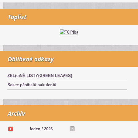
Toplist
Oblíbené odkazy
ZEL(e)NÉ LISTY(GREEN LEAVES)
Sekce pěstitelů sukulentů
Archiv
leden / 2026