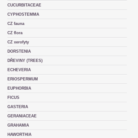
CUCURBITACEAE
CYPHOSTEMMA
CZ fauna
CZ flora
CZ xerofyty
DORSTENIA
DŘEVINY (TREES)
ECHEVERIA
ERIOSPERMUM
EUPHORBIA
FICUS
GASTERIA
GERANIACEAE
GRAHAMIA
HAWORTHIA