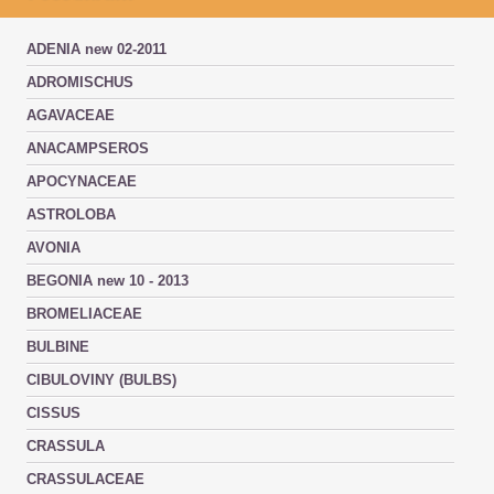
ADENIA new 02-2011
ADROMISCHUS
AGAVACEAE
ANACAMPSEROS
APOCYNACEAE
ASTROLOBA
AVONIA
BEGONIA new 10 - 2013
BROMELIACEAE
BULBINE
CIBULOVINY (BULBS)
CISSUS
CRASSULA
CRASSULACEAE