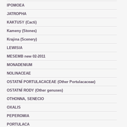
IPOMOEA
JATROPHA
KAKTUSY (Cacti)
Kameny (Stones)
Krajina (Scenery)
LEWISIA
MESEMB new 02-2011
MONADENIUM
NOLINACEAE
OSTATNÍ PORTULACACEAE (Other Portulacaceae)
OSTATNÍ RODY (Other genuses)
OTHONNA, SENECIO
OXALIS
PEPEROMIA
PORTULACA