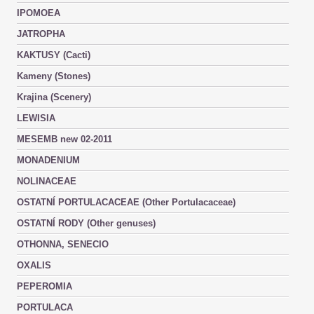
IPOMOEA
JATROPHA
KAKTUSY (Cacti)
Kameny (Stones)
Krajina (Scenery)
LEWISIA
MESEMB new 02-2011
MONADENIUM
NOLINACEAE
OSTATNÍ PORTULACACEAE (Other Portulacaceae)
OSTATNÍ RODY (Other genuses)
OTHONNA, SENECIO
OXALIS
PEPEROMIA
PORTULACA