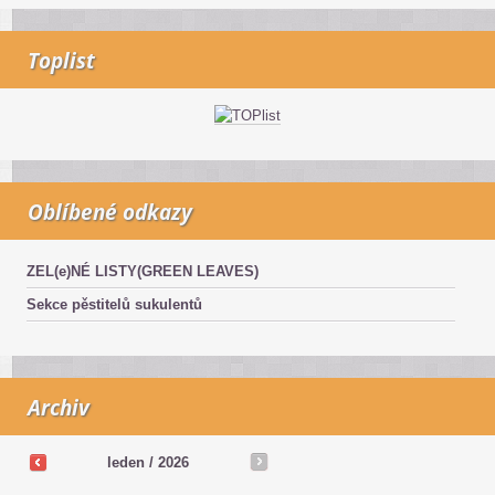
Toplist
Oblíbené odkazy
ZEL(e)NÉ LISTY(GREEN LEAVES)
Sekce pěstitelů sukulentů
Archiv
leden / 2026