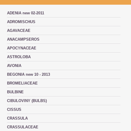
ADENIA new 02-2011
ADROMISCHUS
AGAVACEAE
ANACAMPSEROS
APOCYNACEAE
ASTROLOBA
AVONIA
BEGONIA new 10 - 2013
BROMELIACEAE
BULBINE
CIBULOVINY (BULBS)
CISSUS
CRASSULA
CRASSULACEAE