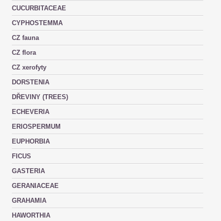
CUCURBITACEAE
CYPHOSTEMMA
CZ fauna
CZ flora
CZ xerofyty
DORSTENIA
DŘEVINY (TREES)
ECHEVERIA
ERIOSPERMUM
EUPHORBIA
FICUS
GASTERIA
GERANIACEAE
GRAHAMIA
HAWORTHIA