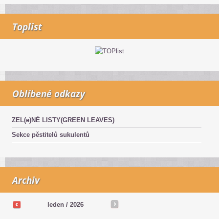
Toplist
Oblíbené odkazy
ZEL(e)NÉ LISTY(GREEN LEAVES)
Sekce pěstitelů sukulentů
Archiv
leden / 2026