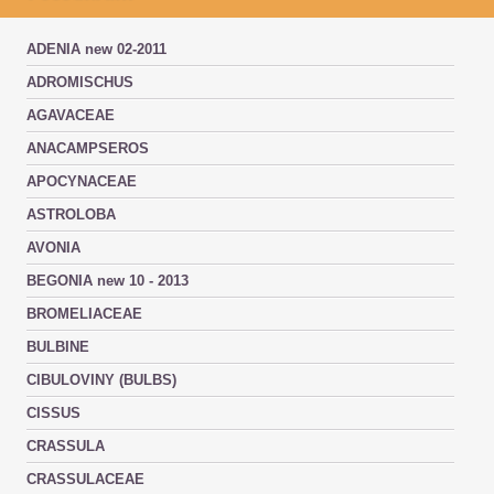
ADENIA new 02-2011
ADROMISCHUS
AGAVACEAE
ANACAMPSEROS
APOCYNACEAE
ASTROLOBA
AVONIA
BEGONIA new 10 - 2013
BROMELIACEAE
BULBINE
CIBULOVINY (BULBS)
CISSUS
CRASSULA
CRASSULACEAE