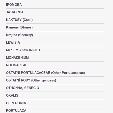
IPOMOEA
JATROPHA
KAKTUSY (Cacti)
Kameny (Stones)
Krajina (Scenery)
LEWISIA
MESEMB new 02-2011
MONADENIUM
NOLINACEAE
OSTATNÍ PORTULACACEAE (Other Portulacaceae)
OSTATNÍ RODY (Other genuses)
OTHONNA, SENECIO
OXALIS
PEPEROMIA
PORTULACA