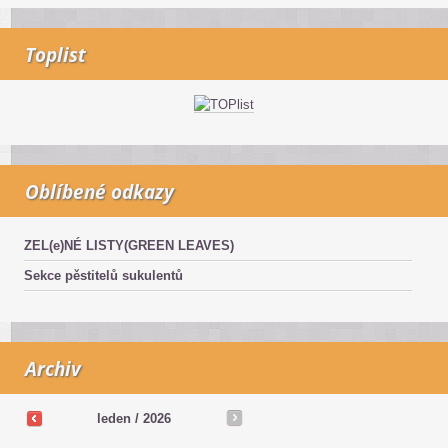
Toplist
Oblíbené odkazy
ZEL(e)NÉ LISTY(GREEN LEAVES)
Sekce pěstitelů sukulentů
Archiv
leden / 2026