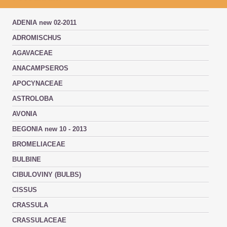
ADENIA new 02-2011
ADROMISCHUS
AGAVACEAE
ANACAMPSEROS
APOCYNACEAE
ASTROLOBA
AVONIA
BEGONIA new 10 - 2013
BROMELIACEAE
BULBINE
CIBULOVINY (BULBS)
CISSUS
CRASSULA
CRASSULACEAE