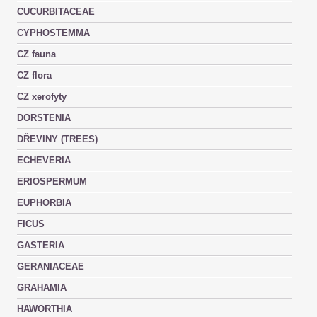
CUCURBITACEAE
CYPHOSTEMMA
CZ fauna
CZ flora
CZ xerofyty
DORSTENIA
DŘEVINY (TREES)
ECHEVERIA
ERIOSPERMUM
EUPHORBIA
FICUS
GASTERIA
GERANIACEAE
GRAHAMIA
HAWORTHIA