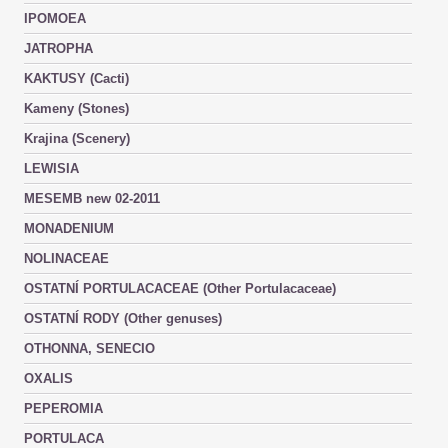
IPOMOEA
JATROPHA
KAKTUSY (Cacti)
Kameny (Stones)
Krajina (Scenery)
LEWISIA
MESEMB new 02-2011
MONADENIUM
NOLINACEAE
OSTATNÍ PORTULACACEAE (Other Portulacaceae)
OSTATNÍ RODY (Other genuses)
OTHONNA, SENECIO
OXALIS
PEPEROMIA
PORTULACA