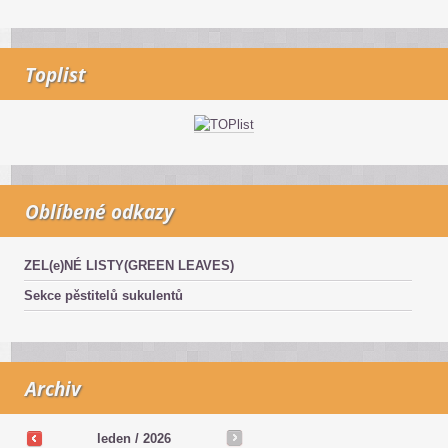
Toplist
Oblíbené odkazy
ZEL(e)NÉ LISTY(GREEN LEAVES)
Sekce pěstitelů sukulentů
Archiv
leden / 2026