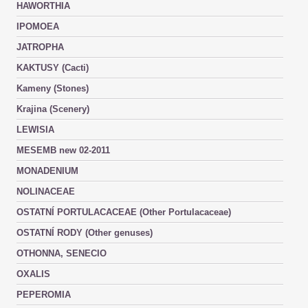
HAWORTHIA
IPOMOEA
JATROPHA
KAKTUSY (Cacti)
Kameny (Stones)
Krajina (Scenery)
LEWISIA
MESEMB new 02-2011
MONADENIUM
NOLINACEAE
OSTATNÍ PORTULACACEAE (Other Portulacaceae)
OSTATNÍ RODY (Other genuses)
OTHONNA, SENECIO
OXALIS
PEPEROMIA