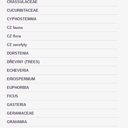
CRASSULACEAE
CUCURBITACEAE
CYPHOSTEMMA
CZ fauna
CZ flora
CZ xerofyty
DORSTENIA
DŘEVINY (TREES)
ECHEVERIA
ERIOSPERMUM
EUPHORBIA
FICUS
GASTERIA
GERANIACEAE
GRAHAMIA