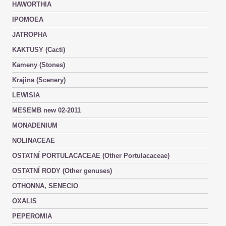
HAWORTHIA
IPOMOEA
JATROPHA
KAKTUSY (Cacti)
Kameny (Stones)
Krajina (Scenery)
LEWISIA
MESEMB new 02-2011
MONADENIUM
NOLINACEAE
OSTATNÍ PORTULACACEAE (Other Portulacaceae)
OSTATNÍ RODY (Other genuses)
OTHONNA, SENECIO
OXALIS
PEPEROMIA