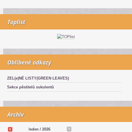
Toplist
Oblíbené odkazy
ZEL(e)NÉ LISTY(GREEN LEAVES)
Sekce pěstitelů sukulentů
Archiv
leden / 2026