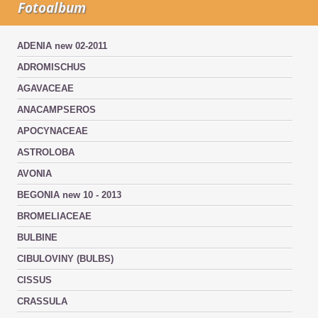
Fotoalbum
ADENIA new 02-2011
ADROMISCHUS
AGAVACEAE
ANACAMPSEROS
APOCYNACEAE
ASTROLOBA
AVONIA
BEGONIA new 10 - 2013
BROMELIACEAE
BULBINE
CIBULOVINY (BULBS)
CISSUS
CRASSULA