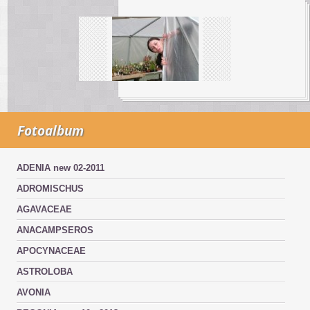
Fotoalbum
ADENIA new 02-2011
ADROMISCHUS
AGAVACEAE
ANACAMPSEROS
APOCYNACEAE
ASTROLOBA
AVONIA