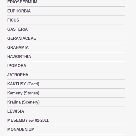
ERIOSPERMUM
EUPHORBIA
FICUS
GASTERIA
GERANIACEAE
GRAHAMIA
HAWORTHIA
IPOMOEA
JATROPHA
KAKTUSY (Cacti)
Kameny (Stones)
Krajina (Scenery)
LEWISIA
MESEMB new 02-2011
MONADENIUM