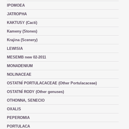
IPOMOEA
JATROPHA
KAKTUSY (Cacti)
Kameny (Stones)
Krajina (Scenery)
LEWISIA
MESEMB new 02-2011
MONADENIUM
NOLINACEAE
OSTATNÍ PORTULACACEAE (Other Portulacaceae)
OSTATNÍ RODY (Other genuses)
OTHONNA, SENECIO
OXALIS
PEPEROMIA
PORTULACA