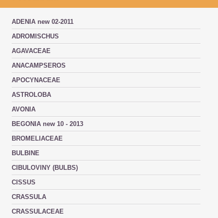
ADENIA new 02-2011
ADROMISCHUS
AGAVACEAE
ANACAMPSEROS
APOCYNACEAE
ASTROLOBA
AVONIA
BEGONIA new 10 - 2013
BROMELIACEAE
BULBINE
CIBULOVINY (BULBS)
CISSUS
CRASSULA
CRASSULACEAE