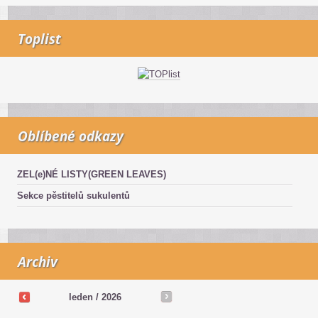
Toplist
Oblíbené odkazy
ZEL(e)NÉ LISTY(GREEN LEAVES)
Sekce pěstitelů sukulentů
Archiv
leden / 2026