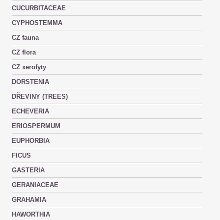
CUCURBITACEAE
CYPHOSTEMMA
CZ fauna
CZ flora
CZ xerofyty
DORSTENIA
DŘEVINY (TREES)
ECHEVERIA
ERIOSPERMUM
EUPHORBIA
FICUS
GASTERIA
GERANIACEAE
GRAHAMIA
HAWORTHIA