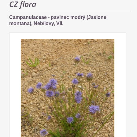
CZ flora
Campanulaceae - pavinec modrý (Jasione
montana), Nebílovy, VII.