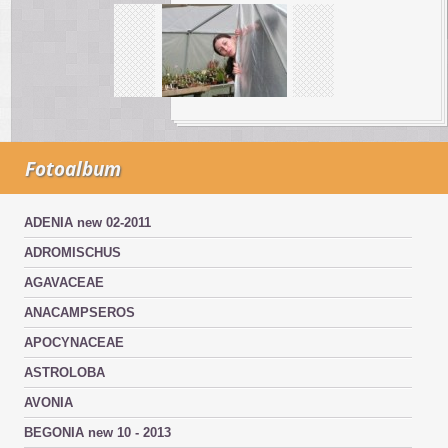
Fotoalbum
ADENIA new 02-2011
ADROMISCHUS
AGAVACEAE
ANACAMPSEROS
APOCYNACEAE
ASTROLOBA
AVONIA
BEGONIA new 10 - 2013