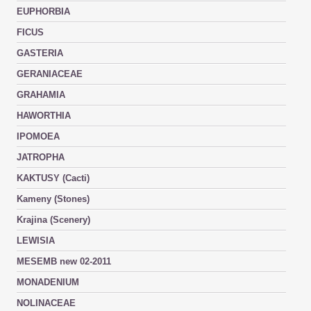
EUPHORBIA
FICUS
GASTERIA
GERANIACEAE
GRAHAMIA
HAWORTHIA
IPOMOEA
JATROPHA
KAKTUSY (Cacti)
Kameny (Stones)
Krajina (Scenery)
LEWISIA
MESEMB new 02-2011
MONADENIUM
NOLINACEAE