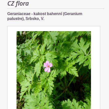
CZ flora
Geraniaceae - kakost bahenní (Geranium
palustre), Srbsko, V.