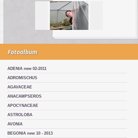
Fotoalbum
ADENIA new 02-2011
ADROMISCHUS
AGAVACEAE
ANACAMPSEROS
APOCYNACEAE
ASTROLOBA
AVONIA
BEGONIA new 10 - 2013