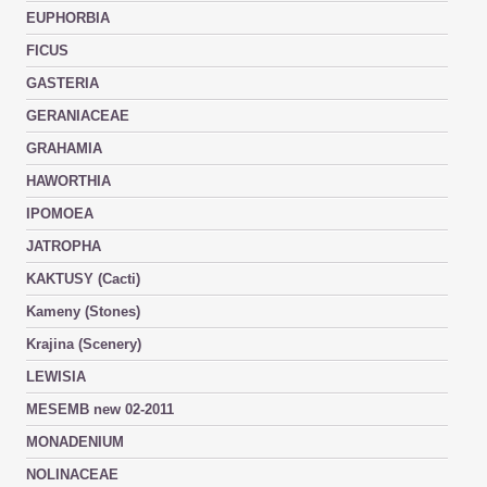
EUPHORBIA
FICUS
GASTERIA
GERANIACEAE
GRAHAMIA
HAWORTHIA
IPOMOEA
JATROPHA
KAKTUSY (Cacti)
Kameny (Stones)
Krajina (Scenery)
LEWISIA
MESEMB new 02-2011
MONADENIUM
NOLINACEAE