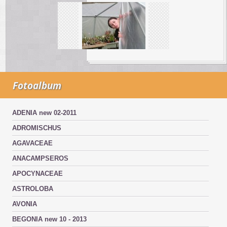
Fotoalbum
ADENIA new 02-2011
ADROMISCHUS
AGAVACEAE
ANACAMPSEROS
APOCYNACEAE
ASTROLOBA
AVONIA
BEGONIA new 10 - 2013