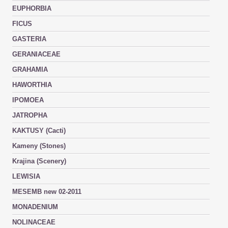
EUPHORBIA
FICUS
GASTERIA
GERANIACEAE
GRAHAMIA
HAWORTHIA
IPOMOEA
JATROPHA
KAKTUSY (Cacti)
Kameny (Stones)
Krajina (Scenery)
LEWISIA
MESEMB new 02-2011
MONADENIUM
NOLINACEAE